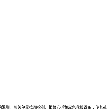
通顺。相关单元按期检测、报警安拆和应急救援设备，使其处