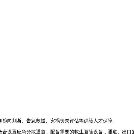
趋向判断、告急救援、灾祸丧失评估等供给人才保障。
合设置应急分散通道，配备需要的救生避险设备，通道、出口的