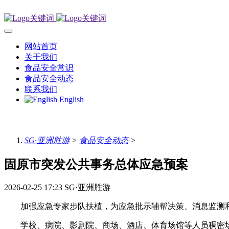
网站首页
关于我们
食品安全常识
食品安全动态
联系我们
English
SG·亚洲胜游
>
食品安全动态
>
固原市突发公共事务总体应急预案
2026-02-25 17:23
SG·亚洲胜游
加强应急专家步队扶植，为应急批示辅帮决策、消息监测和
学校、病院、影剧院、商场、酒店、体育场馆等人员稠密场