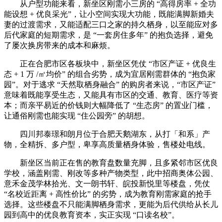
从户型功能来看，新坐区刚需小三房的 “高得房率 + 全功
能设想 + 优良采光”，让小空间实现大功能，既能满脚新婚夫
妻的过渡需求，又能适配三口之家的持久栖身，以至能应对多
后代家庭的短期需求，是 “一套房住多年” 的抱负选择，避免
了屡次换房带来的成本和麻烦。
正在合肥市区各板块中，新坐区凭仗 “市区产证 + 优良生
态 + 1 万 /㎡均价” 的组合劣势，成为宜居刚需群体的 “抱负家
园”。对于逃求 “天然取栖身融合” 的购房者来说，“市区产证”
意味着既能享受生态，又能具有市区的交通、教育、医疗等资
本；而亲平易近的价钱则大幅降低了 “生态房” 的置业门槛，
让通俗刚需也能实现 “住公园旁” 的胡想。
四川邦泰璟和朗月位于合肥天鹅湖东，从打「和系」产
物，全精拆、多户型，卑享高质量栖身体验，售楼处电线。
新坐区当前正在售的教育盘数量充脚，且多紧邻市区优良
学校，涵盖刚需、刚改等多种产物类型，此中招商奥体公园、
意禾金茂学林拾光、文一朗书轩、皖投新悦里等楼盘，凭仗
“名校近距离 + 高性价比” 的劣势，成为教育刚需家庭的抢手
选择。这些楼盘不只能满脚栖身需求，更能为后代供给从长儿
园到高中的优良教育资本，实正实现 “口读名校”。