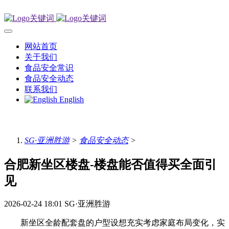
网站首页
关于我们
食品安全常识
食品安全动态
联系我们
English
SG·亚洲胜游
>
食品安全动态
>
合肥新坐区楼盘-楼盘能否值得买全面引
见
2026-02-24 18:01
SG·亚洲胜游
新坐区全龄配套盘的户型设想充实考虑家庭布局变化，实