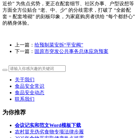
近价” 为焦点劣势，更正在配套细节、社区办事、户型设想等
方面全方位贴合 “老、中、少” 的分歧需求，打破了 “全龄配
套 = 配套堆砌” 的刻板印象，为家庭购房者供给 “每个都舒心”
的栖身体验。
上一篇：
给预制菜安拆“平安阀”
下一篇：
固原市突发公共事务总体应急预案
关于我们
食品安全常识
食品安全动态
联系我们
为你推荐
会议记实和范文Word模板下载
农村冒充伪劣食物专项法律步履