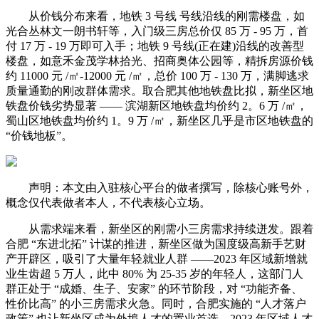
从价钱分布来看，地铁 3 号线 号线沿线的刚需楼盘，如
光合丛林文一朗书轩等，入门级三房总价仅 85 万 - 95 万，首
付 17 万 - 19 万即可入手；地铁 9 号线(正在建)沿线的改善型
楼盘，如意禾金茂学林拾光、招商奥体公园等，精拆房源价钱
约 11000 元 /㎡-12000 元 /㎡，总价 100 万 - 130 万，满脚逃求
质量通勤的刚改群体需求。取合肥其他地铁盘比拟，新坐区地
铁盘价钱劣势显著 —— 滨湖新区地铁盘均价约 2。6 万 /㎡，
蜀山区地铁盘均价约 1。9 万 /㎡，新坐区几乎是市区地铁盘的
“价钱地板”。
声明：本文由入驻核心平台的做者撰写，除核心账号外，
概念仅代表做者本人，不代表核心立场。
从需求端来看，新坐区的刚需小三房需求持续迸发。跟着
合肥 “东进北拓” 计谋的推进，新坐区做为国度级高新手艺财
产开辟区，吸引了大量年轻就业人群 ——2023 年区域新增就
业生齿超 5 万人，此中 80% 为 25-35 岁的年轻人，这部门人
群正处于 “成婚、生子、安家” 的环节阶段，对 “功能齐备、
性价比高” 的小三房需求火急。同时，合肥实施的 “人才落户
政策” 也让新坐区成为外埠人才的置业首选，2023 年区域人才