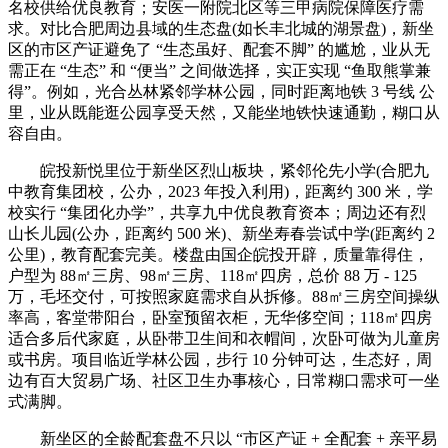
名校供给优良教育；安医一附院北区等三甲病院保障医疗需
求。对比合肥周边县域的生态盘(如长丰北城的湖景盘)，新坐
区的市区产证避免了 “生态虽好、配套不脚” 的尴尬，业从无
需正在 “生态” 和 “便当” 之间做选择，实正实现 “鱼取熊掌兼
得”。例如，光合丛林紧邻学林公园，同时距离地铁 3 号线 公
里，业从既能逛公园享受天然，又能坐地铁快速通勤，糊口从
容自由。
皖投新悦里位于新坐区烈山板块，紧邻伦先小学(合肥九
中教育集团校，公办，2023 年投入利用)，距离约 300 米，学
校实行 “集团化办学”，共享九中优良教育资本；周边还有烈
山长儿园(公办，距离约 500 米)、新坐寿春尝试中学(距离约 2
公里)，教育配套完美。楼盘由国企皖投开辟，质量靠得住，
户型为 88㎡三房、98㎡三房、118㎡四房，总价 88 万 - 125
万，毛坯交付，可按照家庭需求自从拆修。88㎡三房空间操纵
率高，客堂带阳台，卧室预留衣柜，无华侈空间；118㎡四房
适合多后代家庭，从卧带卫生间和衣帽间，次卧可做为儿童房
或书房。项目临近学林公园，步行 10 分钟可达，生态好，周
边有百大贸易广场、社区卫生办事核心，日常糊口需求可一坐
式满脚。
新坐区的全龄配套盘不只以 “市区产证 + 全配套 + 亲平易