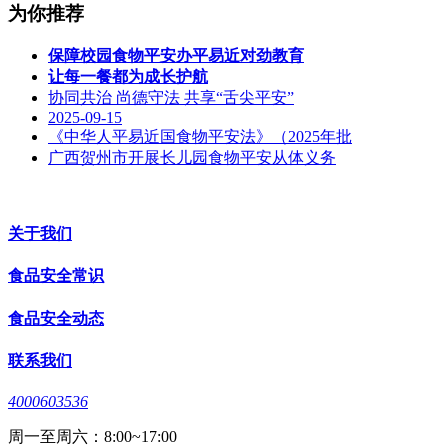
为你推荐
保障校园食物平安办平易近对劲教育
让每一餐都为成长护航
协同共治 尚德守法 共享“舌尖平安”
2025-09-15
《中华人平易近国食物平安法》（2025年批
广西贺州市开展长儿园食物平安从体义务
关于我们
食品安全常识
食品安全动态
联系我们
4000603536
周一至周六：8:00~17:00