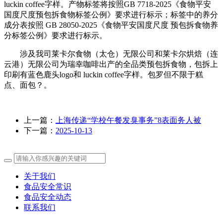
luckin coffee字样。产物标签将按照GB 7718-2025《食物平安
国度尺度预包拆食物标签公例》要求进行标示；标签中的养分
成分表按照 GB 28050-2025《食物平安国度尺度 预包拆食物养
分标签公例》要求进行标示。
涉及我司莱卡尔食物（太仓）无限公司和莱卡尔烘焙（连
云港）无限公司为瑞幸咖啡出产的全品类预包拆食物，包拆上
印刷有蓝色鹿头logo和 luckin coffee字样。包罗但不限于糕
点、面包？。
上一篇：
上海传递“学校午餐发臭事务”8表面务人被
下一篇：
2025-10-13
关于我们
食品安全常识
食品安全动态
联系我们