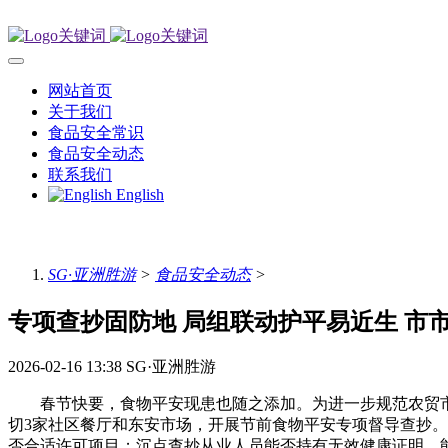
网站首页
关于我们
食品安全常识
食品安全动态
联系我们
English
SG·亚洲胜游
>
食品安全动态
>
专项查抄固防地 局组联动护平易近生 市
2026-02-16 13:38
SG·亚洲胜游
春节快要，食物平安现患也随之添加。为进一步规范农贸市
切3家社区餐厅和东安市场，开展节前食物平安专项督导查抄
否合适许可项目；沉点查抄从业人员能否持有无效健康证明、