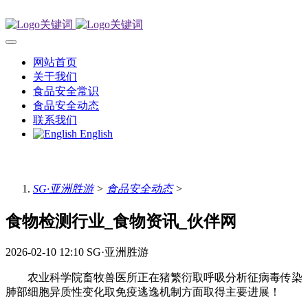
网站首页
关于我们
食品安全常识
食品安全动态
联系我们
English
SG·亚洲胜游
>
食品安全动态
>
食物检测行业_食物资讯_伙伴网
2026-02-10 12:10
SG·亚洲胜游
农业科学院畜牧兽医所正在猪繁衍取呼吸分析征病毒传染
肺部细胞异质性变化取免疫逃逸机制方面取得主要进展！