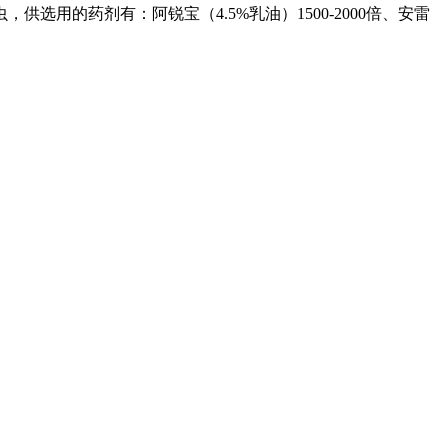
的药剂有：阿锐宝（4.5%乳油）1500-2000倍、安雷