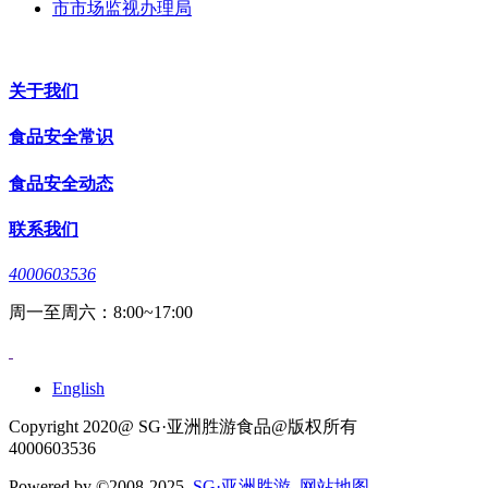
市市场监视办理局
关于我们
食品安全常识
食品安全动态
联系我们
4000603536
周一至周六：8:00~17:00
English
Copyright 2020@ SG·亚洲胜游食品@版权所有
4000603536
Powered by
©2008-2025
SG·亚洲胜游
网站地图