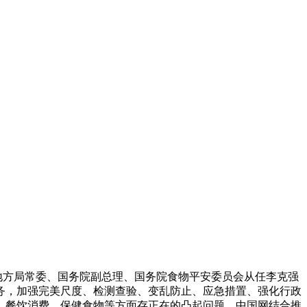
地方局常委、国务院副总理、国务院食物平安委员会从任李克强
务，加强完美尺度、检测查验、变乱防止、应急措置、强化行政
、餐饮消费、保健食物等方面存正在的凸起问题。中国网结合推