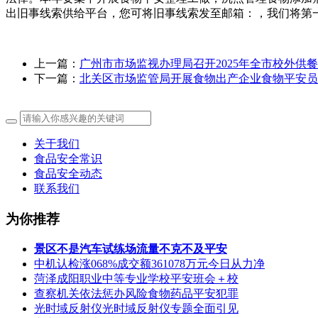
出旧事线索供给平台，您可将旧事线索发至邮箱：，我们将第
上一篇：
广州市市场监视办理局召开2025年全市校外供
下一篇：
北关区市场监管局开展食物出产企业食物平安员
关于我们
食品安全常识
食品安全动态
联系我们
为你推荐
景区不是汽车试练场流量不克不及平安
中机认检涨068%成交额361078万元今日从力净
菏泽成阳职业中等专业学校平安班会＋校
查察机关依法惩办风险食物药品平安犯罪
光时域反射仪光时域反射仪专题全面引见