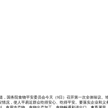
报道，国务院食物平安委员会今天（9日）召开第一次全体味议。
安情况，使人平易近群众吃得安心、吃得平安。要落实企业和义
剂、食用农产物、食物出产加工、食物畅通和进出口、禽畜屠宰