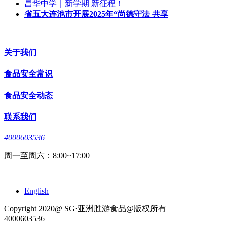
昌华中学｜新学期 新征程！
省五大连池市开展2025年“尚德守法 共享
关于我们
食品安全常识
食品安全动态
联系我们
4000603536
周一至周六：8:00~17:00
English
Copyright 2020@ SG·亚洲胜游食品@版权所有
4000603536