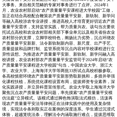
大事务。来自相关范畴的专家对事务进行了点评。2024年1
月，农业农村部启动“农产质量量平安课程进大学校园”工做，
旨正在结合高校配合鞭策农产质量量平安新、新轨制、新学问
等融入高校涉农专业讲授，推进高校人才培育更好切近农产质
量量平安需求，支持监管实践，帮力质量兴农。该勾当次要依
托试点高校和农业农村部相关部下事业单元以及相关省份农业
农村部分的支撑，立脚学校特色，阐扬比力劣势，沉点环绕农
产质量量平安新新、法令新轨制新内容、新尺度、出产手艺、
质量提拔和品牌打制、监管系统等沉点内容对学校课程进行立
异性设想。为推进农产质量量平安新、新轨制、新学问融入高
校讲授，农业农村部农产质量量平安监管司于2024年启动“农
产质量量平安课程进大学校园”勾当，中国农业大学、浙江大
学、农业大学、上海海洋大学等两批33所试点高校积极参取。
各高校慎密环绕农产质量量平安新形势取新挑和，多措并举强
化课程扶植，系统优化课程设置布局，提拔师资专业素养，深
化实践讲授，并立异科普宣传形式。农业大学取上海海洋大学
聚焦沉点农产质量量平安问题，率先摸索“农产质量量平安模
仿法庭”立异模式。该模式通过脚色饰演取法式模仿，活泼再
现农产质量量平安法等律例正在法律实践中的使用及复杂情
境，实现法令条则取实正在案例的深度连系。学生通过沉浸式
体验，超越笼统法条，理解法令内涵取施行难点，提拔思维取