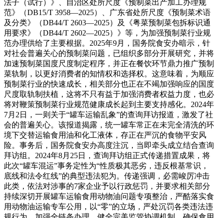
法子（试行）》、自治区处所尺度《预制菜出产加工办理规
范》（DB15/T 3958—2025）、广东省处所尺度《预制菜术语
及分类》（DB44/T 2603—2025）及《粤菜预制菜包拆标识通
用要求》（DB44/T 2602—2025）》等，为加强预制菜行业规
范办理供给了主要根据。2025年9月，国务院食安办暗示，针
对社会普遍关心的预制菜问题，已组织多部分开展研究，并将
加速预制菜国度尺度制定程序，并正在餐饮环节鼎力推广预制
菜轨制，以更好消费者的知情权和选择权。这意味着，为顺应
预制菜行业的快速成长，相关部分也正在不竭加强响应的国度
尺度取轨制扶植，这将不只有益于加强消费者权益力度，也必
将对鞭策预制菜行业规范健康成长起到主要支持感化。2024年
7月2日，一则关于“罐车运输乱象”的查询拜访报道，激发了社
会的普遍关心。该报道揭露，统一罐车常正在未完全清洗的环
境下交替运输食用油和化工液体，存正在严沉的食物平安风
险。事务后，国务院食安办高度注沉，当即牵头成立结合查询
拜访组。2024年8月25日，查询拜访组正式传递措置成果，将
此次“罐车混运”事务定性为“性质极其恶劣，违反根基常识，
底线和法令红线”的典型违法犯为。传递强调，必需峻厉冲击
此类，依法对涉事的7家企业予以行政惩罚，并要求相关部分
持续深切开展罐车运输食用动物油问题专项整治，严酷落实食
用动物油运输专车公用，以“零”的立场，严处沉罚各类违法违
规行为，加强全链条办理，健全完美监管协调机制，确保食用