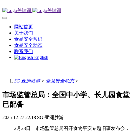
网站首页
关于我们
食品安全常识
食品安全动态
联系我们
English
SG·亚洲胜游
>
食品安全动态
>
市场监管总局：全国中小学、长儿园食堂
已配备
2025-12-27 22:18
SG·亚洲胜游
12月23日，市场监管总局召开食物平安专题旧事发布会，