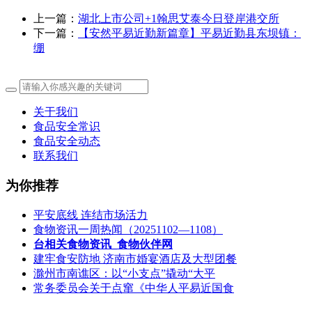
上一篇：
湖北上市公司+1翰思艾泰今日登岸港交所
下一篇：
【安然平易近勤新篇章】平易近勤县东坝镇：
绷
关于我们
食品安全常识
食品安全动态
联系我们
为你推荐
平安底线 连结市场活力
食物资讯一周热闻（20251102—1108）
台相关食物资讯_食物伙伴网
建牢食安防地 济南市婚宴酒店及大型团餐
滁州市南谯区：以“小支点”撬动“大平
常务委员会关于点窜《中华人平易近国食