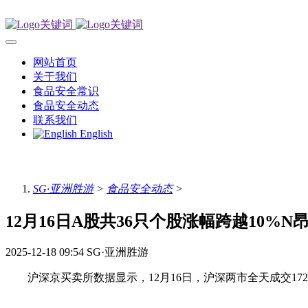
网站首页
关于我们
食品安全常识
食品安全动态
联系我们
English
SG·亚洲胜游
>
食品安全动态
>
12月16日A股共36只个股涨幅跨越10%N
2025-12-18 09:54
SG·亚洲胜游
沪深京买卖所数据显示，12月16日，沪深两市全天成交1724