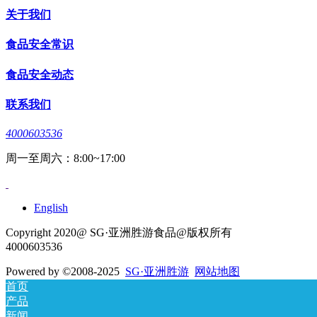
关于我们
食品安全常识
食品安全动态
联系我们
4000603536
周一至周六：8:00~17:00
English
Copyright 2020@ SG·亚洲胜游食品@版权所有
4000603536
Powered by
©2008-2025
SG·亚洲胜游
网站地图
首页
产品
新闻