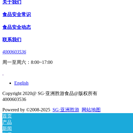
关于我们
食品安全常识
食品安全动态
联系我们
4000603536
周一至周六：8:00~17:00
English
Copyright 2020@ SG·亚洲胜游食品@版权所有
4000603536
Powered by
©2008-2025
SG·亚洲胜游
网站地图
首页
产品
新闻