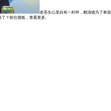
老苍生心里自有一杆秤，赖清德为了奉迎
商了？前往搜狐，查看更多。