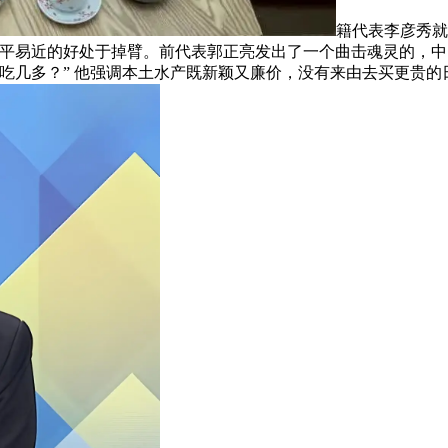
籍代表李彦秀就
平易近的好处于掉臂。前代表郭正亮发出了一个曲击魂灵的，中
吃几多？” 他强调本土水产既新颖又廉价，没有来由去买更贵的