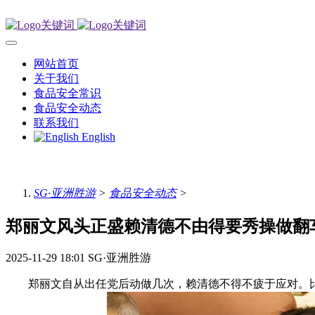
网站首页
关于我们
食品安全常识
食品安全动态
联系我们
English
SG·亚洲胜游
>
食品安全动态
>
郑丽文风头正盛赖清德不由得要秀操做翻
2025-11-29 18:01
SG·亚洲胜游
郑丽文自从出任党后动做几次，赖清德不得不疲于应对。比来