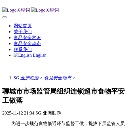
网站首页
关于我们
食品安全常识
食品安全动态
联系我们
English
SG·亚洲胜游
>
食品安全动态
>
聊城市市场监管局组织连锁超市食物平安
工做落
2025-11-12 21:34
SG·亚洲胜游
为进一步规范食物畅通环节监督工做，提拔下层监管人员