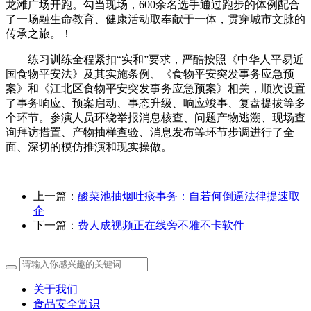
龙滩广场开跑。勾当现场，600余名选手通过跑步的体例配合
了一场融生命教育、健康活动取奉献于一体，贯穿城市文脉的
传承之旅。！
练习训练全程紧扣“实和”要求，严酷按照《中华人平易近
国食物平安法》及其实施条例、《食物平安突发事务应急预
案》和《江北区食物平安突发事务应急预案》相关，顺次设置
了事务响应、预案启动、事态升级、响应竣事、复盘提拔等多
个环节。参演人员环绕举报消息核查、问题产物逃溯、现场查
询拜访措置、产物抽样查验、消息发布等环节步调进行了全
面、深切的模仿推演和现实操做。
上一篇：
酸菜池抽烟吐痰事务：自若何倒逼法律提速取
企
下一篇：
费人成视频正在线旁不雅不卡软件
关于我们
食品安全常识