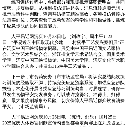
练习训练过程中，各级部分和现场批示部职责明白、共同
慎密、步履敏捷。从接到模仿演讲起头，消息流转通顺无阻，
批示决策科学判断，查询拜访措置精准高效，各项模仿管控办
法落实到位，充实查验了应急预案的科学性和可操做性，熬炼
了应急步队的协同措置能力。
人平易近网沉庆10月23日电 （刘政宁、周小平）23
日，“平易近艺中国取现代乡建——村落手工艺复兴案例展”正
在沉庆中国三峡博物馆揭幕。展览由中国平易近间文艺家协
会、文学艺术界结合会、浙江省文学艺术界结合会、四川美术
学院、沉庆中国三峡博物馆、中国美术学院、沉庆文化艺术职
业学院结合从办，共展出315件手工艺做品，。
下一步，市食药安办（市市场监管局）将认实总结此次练
习训练的经验取不脚，持续完美应急预案系统，加强应急步队
扶植，常态化开展各类应急练习训练勾当，时辰连结，确保一
旦发生食物平安突发事务，可以或许拉得出、冲得上、打得
赢，最大限度削减事务风险，切实保障人平易近群众饮食消费
平安。（市场监管局）。
人平易近网沉庆10月26日电 （陈琦、邹乐）10月25日，
2025沉庆人体器官捐献宣传勾当暨都会定向赛正在九龙坡区九