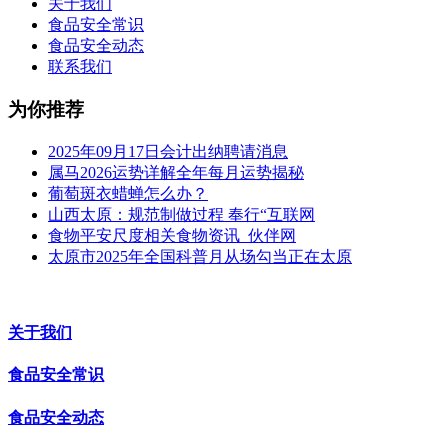
关于我们
食品安全常识
食品安全动态
联系我们
为你推荐
2025年09月17日会计出纳聘请消息
属马2026运势详解全年每月运势揭秘
葡萄斑衣蜡蝉怎么办？
山西太原：规范制做过程 奉行“互联网
食物平安尺度相关食物资讯_伙伴网
太原市2025年全国科普月从场勾当正在太原
关于我们
食品安全常识
食品安全动态