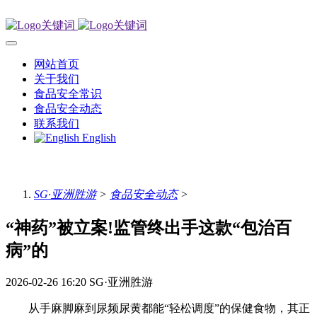
网站首页
关于我们
食品安全常识
食品安全动态
联系我们
English
SG·亚洲胜游
>
食品安全动态
>
“神药”被立案!监管终出手这款“包治百
病”的
2026-02-26 16:20
SG·亚洲胜游
从手麻脚麻到尿频尿黄都能“轻松调度”的保健食物，其正