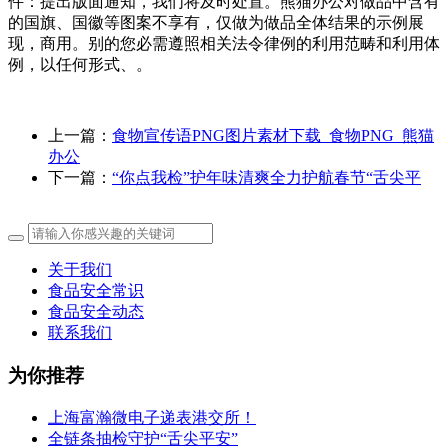
件：提出版面通知，我们将及时处置。熊猫办公对做品中含有
的国旗、国徽等图案不享有，仅做为做品全体结果的示例展
现，商用。别的您必需遵照相关法令律例的利用范畴和利用体
例，以任何形式、。
上一篇：
食物宣传语PNG图片素材下载_食物PNG_熊猫
办公
下一篇：
“你点我检”护年味清爽全力护航春节“舌尖平
关于我们
食品安全常识
食品安全动态
联系我们
为你推荐
上海富瀚微电子递表港交所！
全链条抽检守护“舌尖平安”