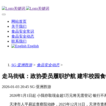
网站首页
关于我们
食品安全常识
食品安全动态
联系我们
English
SG·亚洲胜游
>
食品安全动态
>
走马街镇：政协委员履职护航 建牢校园
2026-01-03 20:45
SG·亚洲胜游
2026年1月1日起 小我存取现金超5万元将无需登记 银行不
天津市人平易近查察院动静，2025年12月31日，天津市查察