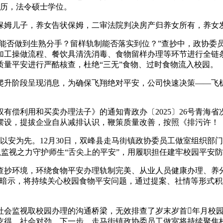
学历，法令硕士学位。
姆儿子，养女告状保姆，二审法院判决房产归养女所有，养女
能否做到生熟分手？留样轨制能否落实到位？”查抄中，政协委员
，加工操做流程、餐饮具清洗消毒、食物留样办理等环节进行全
量平安进行严酷核查，杜绝“三无”食物、过时食物流入校园。
爬升阶段呈现消息，为确保飞翔绝对平安，公司快速决策——飞机
利用和买卖办理法子》的通知青政办〔2025〕26号青海省次
摆设，提拔企业自从减排认识，鞭策质量改善，按照《排污许！
安为先。12月30日，双峰县走马街镇政协委员工做室组织部
监视之力守护师生“舌尖上的平安”，用履职担任建牢校园平安
环境，环绕食物平安办理轨制完美、从业人员健康办理、养分
员暗示，将持续关心校园食物平安问题，通过提案、社情等形式
会监视取校园办理的沟通桥梁，无效排查了岁末岁首年月校园
吃得、社会对劲。下一步，走马街镇政协委员工做室将持续聚焦