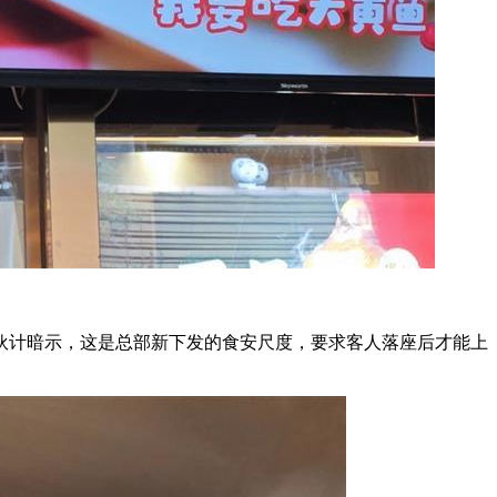
计暗示，这是总部新下发的食安尺度，要求客人落座后才能上