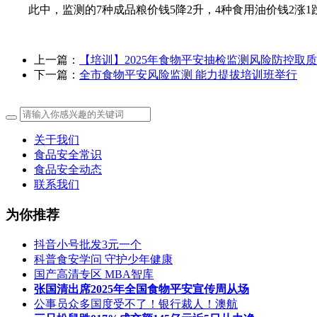
此中，监测的7种成品粮价钱5降2升，4种食用油价钱2涨1
上一篇：
【培训】2025年食物平安抽检监测风险防控取
下一篇：
全市食物平安风险监测 能力提拔培训班举行
关于我们
食品安全常识
食品安全动态
联系我们
为你推荐
抖音小号批发3元一个
科普食安学问 守护少年健康
国产高清专区 MBA智库
张国清出席2025年全国食物平安宣传周从场
公事员众多国度受不了！银行裁人！澳航