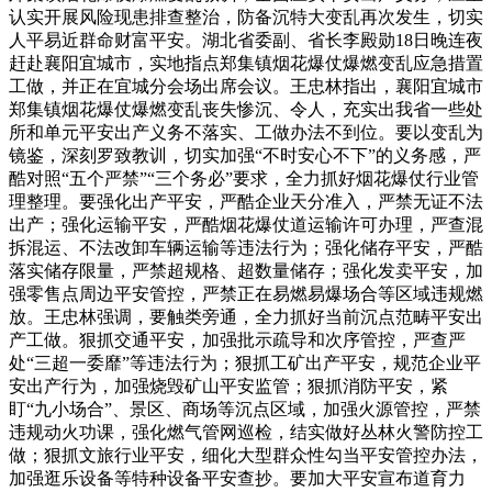
认实开展风险现患排查整治，防备沉特大变乱再次发生，切实
人平易近群命财富平安。湖北省委副、省长李殿勋18日晚连夜
赶赴襄阳宜城市，实地指点郑集镇烟花爆仗爆燃变乱应急措置
工做，并正在宜城分会场出席会议。王忠林指出，襄阳宜城市
郑集镇烟花爆仗爆燃变乱丧失惨沉、令人，充实出我省一些处
所和单元平安出产义务不落实、工做办法不到位。要以变乱为
镜鉴，深刻罗致教训，切实加强“不时安心不下”的义务感，严
酷对照“五个严禁”“三个务必”要求，全力抓好烟花爆仗行业管
理整理。要强化出产平安，严酷企业天分准入，严禁无证不法
出产；强化运输平安，严酷烟花爆仗道运输许可办理，严查混
拆混运、不法改卸车辆运输等违法行为；强化储存平安，严酷
落实储存限量，严禁超规格、超数量储存；强化发卖平安，加
强零售点周边平安管控，严禁正在易燃易爆场合等区域违规燃
放。王忠林强调，要触类旁通，全力抓好当前沉点范畴平安出
产工做。狠抓交通平安，加强批示疏导和次序管控，严查严
处“三超一委靡”等违法行为；狠抓工矿出产平安，规范企业平
安出产行为，加强烧毁矿山平安监管；狠抓消防平安，紧
盯“九小场合”、景区、商场等沉点区域，加强火源管控，严禁
违规动火功课，强化燃气管网巡检，结实做好丛林火警防控工
做；狠抓文旅行业平安，细化大型群众性勾当平安管控办法，
加强逛乐设备等特种设备平安查抄。要加大平安宣布道育力