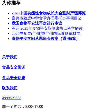
为你推荐
2026中国功能性食物成长大会暨财产链博览
嘉兴市致远中学食堂办理委托办事项目公
我国食物平安法再次进行审议
召开 2025年食物平安取健康热点科学解读
2025中食展(广州)暨广州国际食物食材展
食物平安学问从题班会教案（通用6篇）
关于我们
食品安全常识
食品安全动态
联系我们
4000603536
周一至周六：8:00~17:00