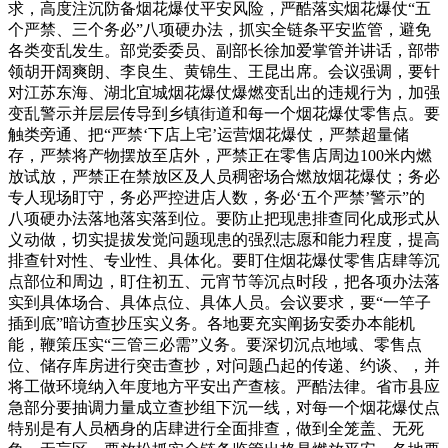
求，高度注沉防备烟花爆仗平安风险，严酷落实烟花爆仗“五
个严禁、三个务必”八项硬办法，抓实全链条平安监管，避免
各类变乱发生。部党委委员、副部长徐加爱掌管并讲话，部带
领胡开阔爽朗、李良生、黄锦生、王昆出席。会议强调，要针
对江苏东海、湖北宜城烟花爆仗爆燃变乱出的违规行为，加强
变乱警示并层层传导到乡镇街道和每一个烟花爆仗零售点。要
触类旁通、把“严禁‘下店上宅’运营烟花爆仗，严禁超量储
存，严禁将产物摆放至店外，严禁正在零售店周边100米内燃
放试放，严禁正在禁放区及人员稠密场合燃放烟花爆仗；务必
专人现场盯守，务必严控进店人数，务必‘五个严禁’警示”的
八项硬办法落地落实落到位。要防止把现患排查同化成形式从
义动做，切实提拔发觉问题现患的强烈志愿和能力程度，提高
排查针对性、专业性、具体化。要盯住烟花爆仗零售店肆等沉
点部位和周边，盯住初五、元宵节等沉点时段，把各项办法落
实到具体场合、具体点位、具体人员。会议要求，要“一竿子
插到底”暗访查抄压实义务。各地要充实阐扬安委办本能机
能，鞭策压实“三管三必需”义务。要深切沉点地域、零售点
位、储存库房进行突击查抄，对问题凸起的传递、约谈、，并
将工做环境纳入年度地方平安出产查核。严酷法律。省市县应
急部分要抽调力量成立查抄组下沉一线，对每一个烟花爆仗点
特别是有人员栖身的店肆进行全面排查，做到全笼盖、无死