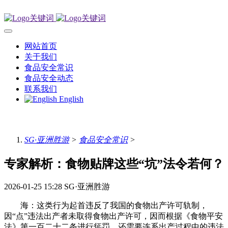
网站首页
关于我们
食品安全常识
食品安全动态
联系我们
English
SG·亚洲胜游
>
食品安全常识
>
专家解析：食物贴牌这些“坑”法令若何？
2026-01-25 15:28
SG·亚洲胜游
海：这类行为起首违反了我国的食物出产许可轨制，
因“点”违法出产者未取得食物出产许可，因而根据《食物平安
法》第一百二十二条进行惩罚。还需要连系出产过程中的违法