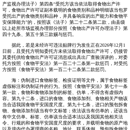
产监视办理法子》第四条“受托方该当依法取得食物出产许
可，食物出产许可证副本载明的食物类别和品种明细该当包罗
受托出产的食物类别和品种，并具备响应的出产能力和食物平
安保障能力”的，按照该《法子》第二十二条第二款，由县级
以上处所市场监视办理部分按照《食物出产许可办理法子》第
四十九条、第五十第三款赐与惩罚。
据此，若是未经许可违法贴牌行为发生正在2026年12月1
日前，且受托方明知委托方未依法取得食物出产许可，仍接管
其委托供给食物出产许可证消息或出具出厂查验演讲的，对委
托方按照《食物平安法》第一百二十二条第一款惩罚，对受托
方按照《食物平安法》第一百二十二条第二款惩罚。
海：伪制进口食物标签、检疫证明等文件，属于食物标签
虚假标注和伪制证件的行为。按照《食物平安法》第七十一条
第一款，食物和食物添加剂的标签、仿单，不得含有虚假内
容。第九十二条，进口的食物、食物添加剂、食物相关产物该
当合适我国食物平安国度尺度。第九十七条，进口的预包拆食
物、食物添加剂该当有中文标签；依法该当有仿单的，还该当
有中文仿单。标签、仿单该当合适本法以及我国其他相关法
令、行规的和食物平安国度尺度的要求，并载明食物的原产地
以及境内代办署理商的名称、地址、联系体例。预包拆食物没