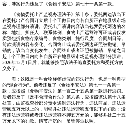
容，涉案行为违反了《食物平安法》第七十一条第一款。
《食物委托出产监视办理法子》第十条，委托两边该当正
在委托出产合同订立后十个工做日内向各自所正在地县级市场
监视办理部分演讲。委托出产演讲内容该当包罗委托两边的名
称、地址、担任人、联系体例、食物出产运营许可证或者仅发
卖预包拆食物存案编号、食物类别、施行尺度、合同刻日等。
前款演讲内容有变化、合同终止或者委托两边证照被撤销、吊
销的，该当自变化发生、合同终止或者证照被撤销、吊销之日
起十个工做日内向各自所正在地县级市场监视办理部分演讲。
2026年12月1日后，就能够按照该法子逃查委托方和受托方的
义务了。
海：这既是一种食物标签虚假的违法行为，也是一种典型
的“混合行为”。前者违反了《食物平安法》第七十一条第一
款，应按照《食物平安法》第一百二十五条第一款进行惩罚。
后者违反了《反不合理合作法》第六条，应按照该法第十八条
处置，由监视查抄部分责令遏制违法行为，违法商品。违法运
营额五万元以上的，能够并处违法运营额五倍以下的罚款；没
有违法运营额或者违法运营额不脚五万元的，能够并处二十五
万元以下的罚款。情节严沉的，吊销停业执照。