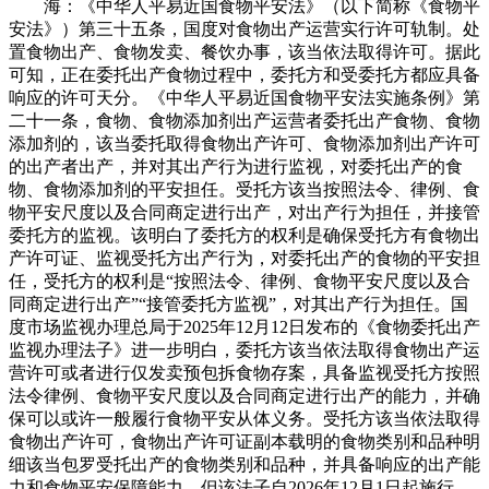
海：《中华人平易近国食物平安法》（以下简称《食物平
安法》）第三十五条，国度对食物出产运营实行许可轨制。处
置食物出产、食物发卖、餐饮办事，该当依法取得许可。据此
可知，正在委托出产食物过程中，委托方和受委托方都应具备
响应的许可天分。《中华人平易近国食物平安法实施条例》第
二十一条，食物、食物添加剂出产运营者委托出产食物、食物
添加剂的，该当委托取得食物出产许可、食物添加剂出产许可
的出产者出产，并对其出产行为进行监视，对委托出产的食
物、食物添加剂的平安担任。受托方该当按照法令、律例、食
物平安尺度以及合同商定进行出产，对出产行为担任，并接管
委托方的监视。该明白了委托方的权利是确保受托方有食物出
产许可证、监视受托方出产行为，对委托出产的食物的平安担
任，受托方的权利是“按照法令、律例、食物平安尺度以及合
同商定进行出产”“接管委托方监视”，对其出产行为担任。国
度市场监视办理总局于2025年12月12日发布的《食物委托出产
监视办理法子》进一步明白，委托方该当依法取得食物出产运
营许可或者进行仅发卖预包拆食物存案，具备监视受托方按照
法令律例、食物平安尺度以及合同商定进行出产的能力，并确
保可以或许一般履行食物平安从体义务。受托方该当依法取得
食物出产许可，食物出产许可证副本载明的食物类别和品种明
细该当包罗受托出产的食物类别和品种，并具备响应的出产能
力和食物平安保障能力。但该法子自2026年12月1日起施行。