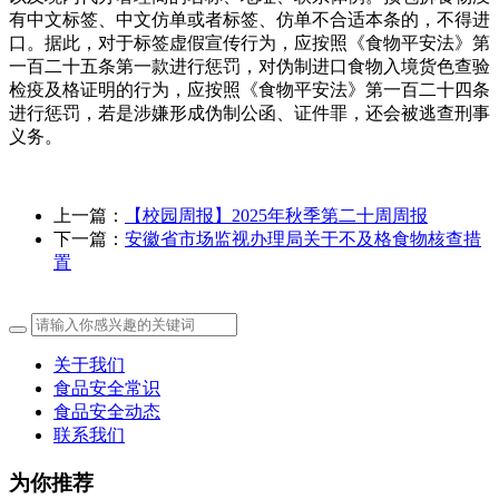
有中文标签、中文仿单或者标签、仿单不合适本条的，不得进
口。据此，对于标签虚假宣传行为，应按照《食物平安法》第
一百二十五条第一款进行惩罚，对伪制进口食物入境货色查验
检疫及格证明的行为，应按照《食物平安法》第一百二十四条
进行惩罚，若是涉嫌形成伪制公函、证件罪，还会被逃查刑事
义务。
上一篇：
【校园周报】2025年秋季第二十周周报
下一篇：
安徽省市场监视办理局关于不及格食物核查措
置
关于我们
食品安全常识
食品安全动态
联系我们
为你推荐