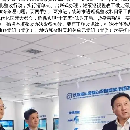
细化整改行动，实行清单式、台账式办理，鞭策巡视整改工做走深走
和深条理问题。要两手抓、两推进，统筹推进巡视整改和日常工
代化国际大都会，确保实现“十五五”优良开局。曾赞荣强调，
机制，确保各项整改办法取得实效。要严正整改规律，杜绝对付整
曲各党组（党委）、地方和省驻青相关单元党组（党委）次要担