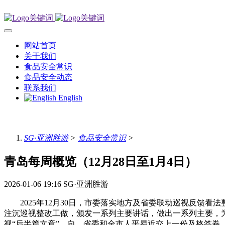
网站首页
关于我们
食品安全常识
食品安全动态
联系我们
English
SG·亚洲胜游
>
食品安全常识
>
青岛每周概览（12月28日至1月4日）
2026-01-06 19:16
SG·亚洲胜游
2025年12月30日，市委落实地方及省委联动巡视反馈看
注沉巡视整改工做，颁发一系列主要讲话，做出一系列主要，
视“后半篇文章”，向、省委和全市人平易近交上一份及格答卷