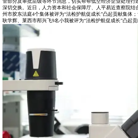
管部分及审批层级等环节消息，切实帮帮低空经济企业处理行
深切交换。近日，人力资本和社会保障厅、人平易近查察院结
州市胶东法庭4个集体被评为“法检护航促成长”凸起贡献集体
耿学辉、莱西市邴兴飞9名小我被评为“法检护航促成长”凸起