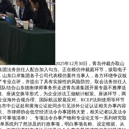
2025年12月30日，青岛仲裁办取山
集团法务担任人配合加入勾当。正在模仿仲裁庭环节，拔取电子
，山东口岸集团各子公司代表模仿案件当事人，各方环绕争议核
了专业点评，并提出了具有实操性的风险防控。取会法务担任人
愿队结合山东德衡律师事务所走进青岛港集团开展专题不雅摩送
雅、座谈交换等形式，为企业涉法工做献计献策。座谈环节，两
业海外合规办理、国际航运胶葛应对、RCEP法则使用等环节
岛市中公证处和黄海公证处同步引见涉外公证认证相关办事内容
会长、市律师协会低空经济法令办事团韩大更，相关记者以及法令
许可事项清单》、专项法令办事产物和专业论文等一系列研究取
清单系统列了然涉及的行政事项，明白事项名称、设定根据、从