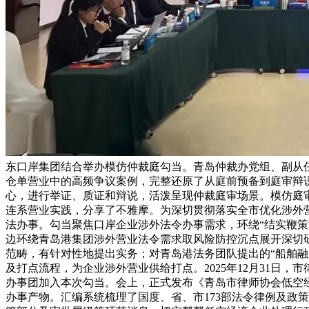
东口岸集团结合举办模仿仲裁庭勾当。青岛仲裁办党组、副从
仓单营业中的高频争议案例，完整还原了从庭前预备到庭审辩
心，进行举证、质证和辩说，活泼呈现仲裁庭审场景。模仿庭
连系营业实践，分享了不雅摩。为深切贯彻落实全市优化涉外
法办事。勾当聚焦口岸企业涉外法令办事需求，环绕“结实鞭
边环绕青岛港集团涉外营业法令需求取风险防控沉点展开深切
范畴，有针对性地提出实务；对青岛港法务团队提出的“船舶
及打点流程，为企业涉外营业供给打点。2025年12月31
办事团加入本次勾当。会上，正式发布《青岛市律师协会低空
办事产物。汇编系统梳理了国度、省、市173部法令律例及政