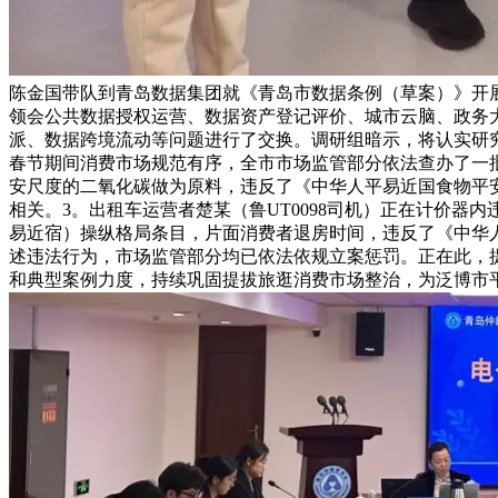
陈金国带队到青岛数据集团就《青岛市数据条例（草案）》开
领会公共数据授权运营、数据资产登记评价、城市云脑、政务
派、数据跨境流动等问题进行了交换。调研组暗示，将认实研
春节期间消费市场规范有序，全市市场监管部分依法查办了一
安尺度的二氧化碳做为原料，违反了《中华人平易近国食物平
相关。3。出租车运营者楚某（鲁UT0098司机）正在计价
易近宿）操纵格局条目，片面消费者退房时间，违反了《中华
述违法行为，市场监管部分均已依法依规立案惩罚。正在此，
和典型案例力度，持续巩固提拔旅逛消费市场整治，为泛博市