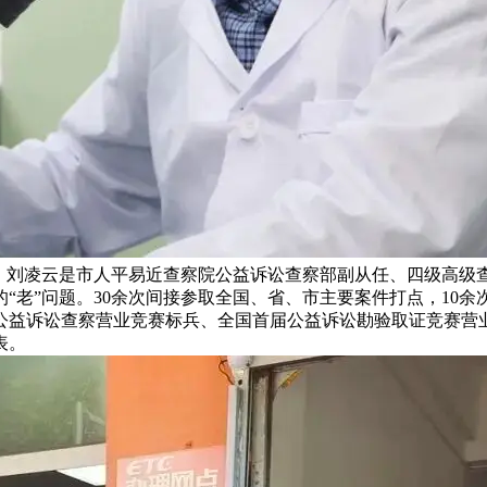
号。刘凌云是市人平易近查察院公益诉讼查察部副从任、四级高级
的“老”问题。30余次间接参取全国、省、市主要案件打点，10
公益诉讼查察营业竞赛标兵、全国首届公益诉讼勘验取证竞赛营
表。