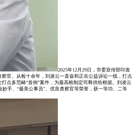
2025年12月29日，市委宣传部印发
查察官。从检十余年，刘凌云一直奋和正在公益诉讼一线，打点
余次打点多范畴“首例”案件，为最高检制定司释供给根据。刘凌云
业妙手、“最美公事员”、优良查察官等荣誉，获一等功、二等